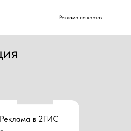
Реклама на картах
ция
Реклама в 2ГИС