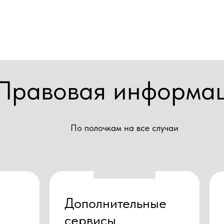
Правовая информа
По полочкам на все случаи
Дополнительные
сервисы