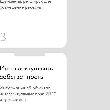
Документы, регулирующие
размещение рекламы
3
Интеллектуальная
собственность
Информация об объектах
интеллектуальных прав 2ГИС
и третьих лиц