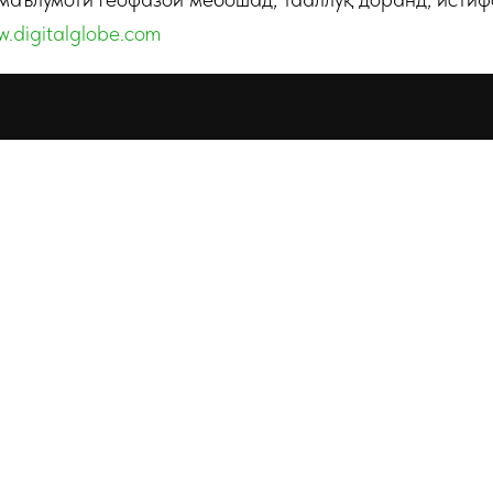
w.digitalglobe.com