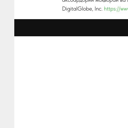
DigitalGlobe, Inc.
https://ww